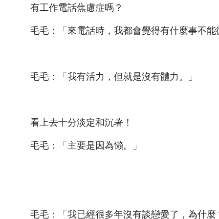
有工作電話焦慮症嗎？
毛毛：「來電話時，我都會覺得有什麼事不能
毛毛：「我有活力，但就是沒有體力。」
看上去十分淡定和沉著！
毛毛：「主要是因為懶。」
毛毛：「我已經很多年沒有談戀愛了，為什麼