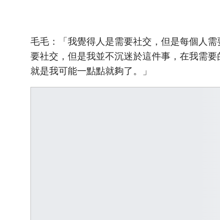
毛毛：「我覺得人是需要社交，但是每個人需
要社交，但是我並不沉迷於這件事，在我需要
就是我可能一點點就夠了。」