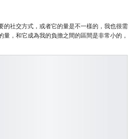
要的社交方式，或者它的量是不一樣的，我也很需
的量，和它成為我的負擔之間的區間是非常小的，