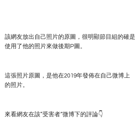
該網友放出自己照片的原圖，很明顯節目組的確是
使用了他的照片來做後期P圖。
這張照片原圖，是他在2019年發佈在自己微博上
的照片。
來看網友在該”受害者“微博下的評論👇