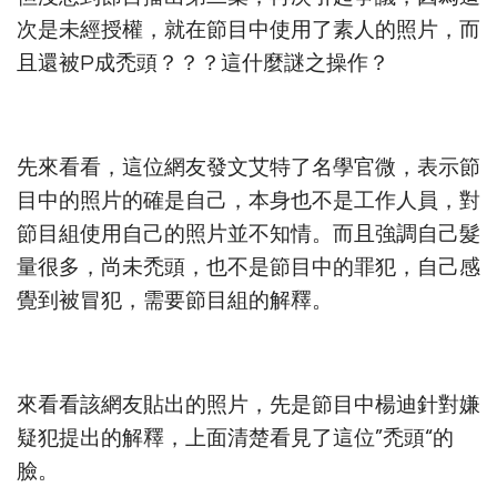
次是未經授權，就在節目中使用了素人的照片，而
且還被P成禿頭？？？這什麼謎之操作？
先來看看，這位網友發文艾特了名學官微，表示節
目中的照片的確是自己，本身也不是工作人員，對
節目組使用自己的照片並不知情。而且強調自己髮
量很多，尚未禿頭，也不是節目中的罪犯，自己感
覺到被冒犯，需要節目組的解釋。
來看看該網友貼出的照片，先是節目中楊迪針對嫌
疑犯提出的解釋，上面清楚看見了這位”禿頭“的
臉。