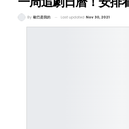
一周追劇日曆！安排
Last updated
Nov 30, 2021
By
歐巴是我的