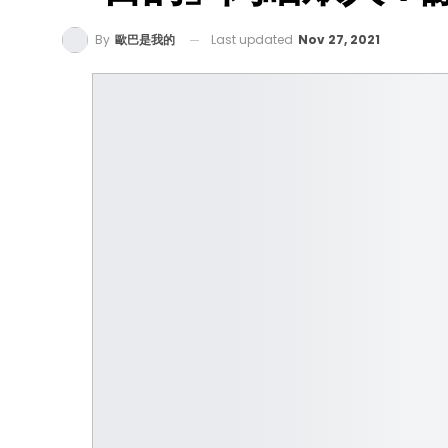
Last updated
Nov 27, 2021
By
歐巴是我的