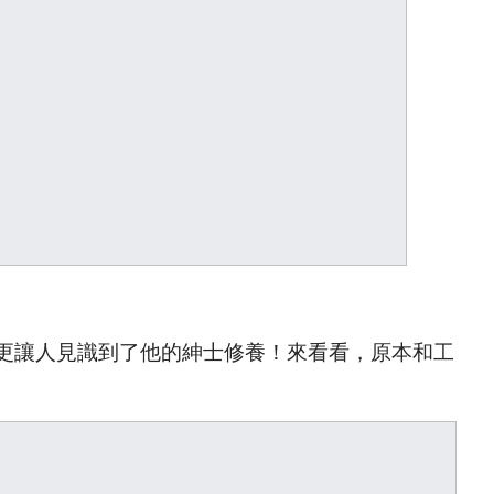
更讓人見識到了他的紳士修養！來看看，原本和工