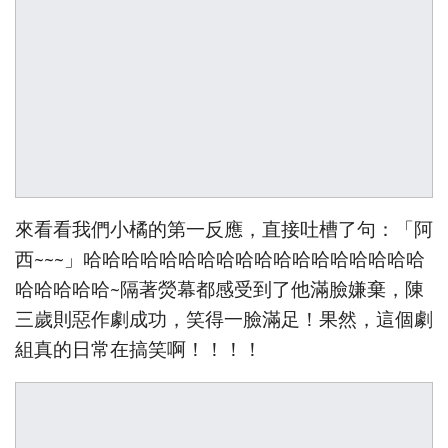
來看看我們小橘的第一反應，直接吐槽了句：「阿
西~~~」哈哈哈哈哈哈哈哈哈哈哈哈哈哈哈哈哈哈
哈哈哈哈哈~隔著熒幕都感受到了他滿臉嫌棄，陳
三歲則惡作劇成功，笑得一臉滿足！果然，這個劇
組真的日常在搞笑啊！！！！