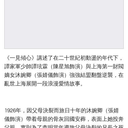
《一見傾心》講述了在二十世紀初動盪的年代下，
譚家軍少帥譚玹霖（陳星旭飾演）與上海第一財閥
嫡女沐婉卿（張婧儀飾演）強強結盟翻盤逆襲，在
亂世上海展開一段浪漫愛情故事。
1926年，因父母決裂而旅日十年的沐婉卿（張婧
儀飾演）帶着母親的骨灰回國安葬，表面上她投奔
父親，實則為了查明當年導致父母決裂的兄長之死