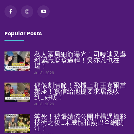
Popular Posts
私人酒局細節曝光！司曉迪又爆
料認識鹿晗過程！吳亦凡也在
場！
Jul 31, 2026
偶像劇情節！飛機上和王嘉爾當
鄰座！寫信給他提要求居然收
到…好暖！
Jul 31, 2026
笑死！被張婧儀公開吐槽過攝影
技術之後…宋威龍拍熱巴全網關
注！