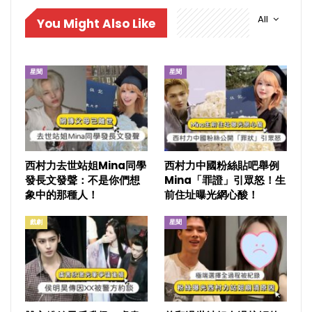
All
You Might Also Like
星聞
星聞
西村力去世站姐Mina同學
西村力中國粉絲貼吧舉例
發長文發聲：不是你們想
Mina「罪證」引眾怒！生
象中的那種人！
前住址曝光網心酸！
戲劇
星聞