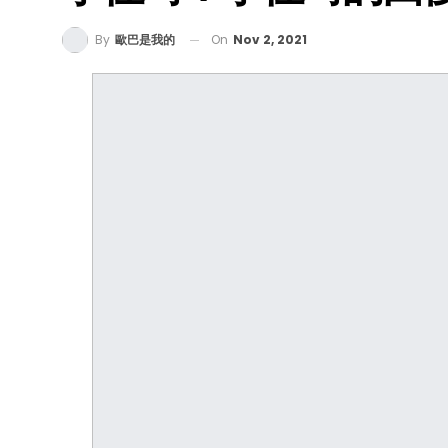
On
Nov 2, 2021
By
歐巴是我的