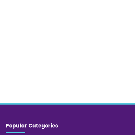
Popular Categories