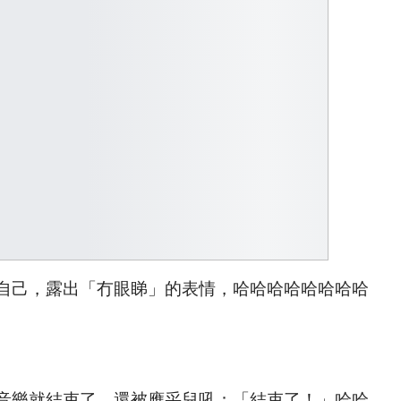
自己，露出「冇眼睇」的表情，哈哈哈哈哈哈哈哈
音樂就結束了，還被應采兒吼：「結束了！」哈哈