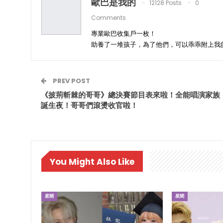
歐巴是我的
12128 Posts
0
Comments
專業歐巴收集戶一枚！
助養了一堆孩子，為了他們，可以乖乖附上我
PREV POST
《披荊斬棘的哥哥》總決賽節目表來啦！全能唱演家族
誕生夜！哥哥們滾燙收官啦！
You Might Also Like
星聞
星聞