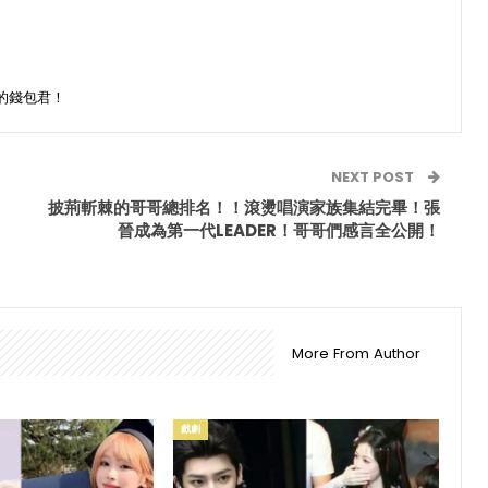
的錢包君！
NEXT POST
披荊斬棘的哥哥總排名！！滾燙唱演家族集結完畢！張
晉成為第一代LEADER！哥哥們感言全公開！
More From Author
戲劇