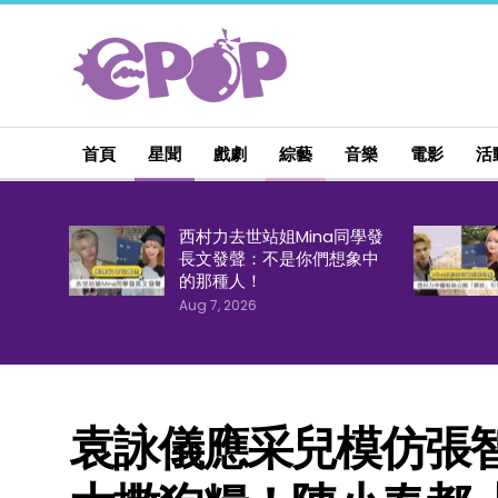
首頁
星聞
戲劇
綜藝
音樂
電影
活
西村力去世站姐Mina同學發
長文發聲：不是你們想象中
的那種人！
Aug 7, 2026
袁詠儀應采兒模仿張