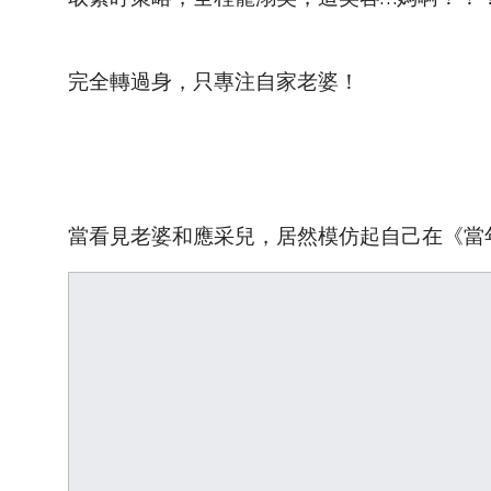
完全轉過身，只專注自家老婆！
當看見老婆和應采兒，居然模仿起自己在《當年