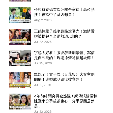
張凌赫媽媽首次公開全家福上高位熱
搜！被指中了基因彩票！
Aug 2, 2026
王鶴棣孟子義吻戲路途曝光！激情舌
吻被捉包？全網熱議…誰的？
Jul 22, 2026
字也太好看！張凌赫新劇繁體手寫信
是自己寫的！現場原聲唸信超級蘇！
Jul 25, 2026
尷尬了！孟子義《百花殺》大女主劇
開播！造型成話題慘被審判！
Jul 10, 2026
4年前緋聞突再被熱議！網傳張婧儀和
陳飛宇分手後很傷心！分手原因居然
是…
Jul 22, 2026