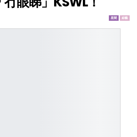
冇眼睇」KSWL！
星聞
綜藝