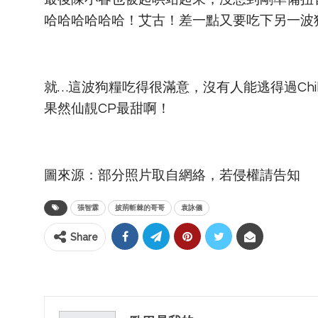
哈哈哈哈哈哈！艾古！差一點又要吃下另一波
就…這波狗糧吃得很滿意，沒有人能逃得過Ch
果然仙靚CP最甜啊！
圖來源：部分照片取自網絡，若侵權請告知
張智霖
披荊斬棘的哥哥
袁詠儀
Share