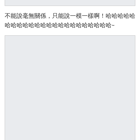
不能說毫無關係，只能說一模一樣啊！哈哈哈哈哈
哈哈哈哈哈哈哈哈哈哈哈哈哈哈哈哈哈哈~