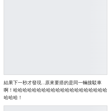
結果下一秒才發現…原來要搭的是同一輛接駁車
啊！哈哈哈哈哈哈哈哈哈哈哈哈哈哈哈哈哈哈哈哈
哈哈哈！