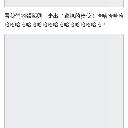
看我們的張藝興，走出了尷尬的步伐！哈哈哈哈哈
哈哈哈哈哈哈哈哈哈哈哈哈哈哈哈哈哈哈！