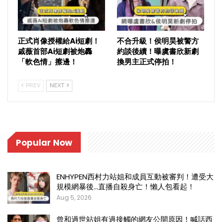
正式肖像授權給Ai短劇！
不合升級！侯明昊被警方
戚薇首部Ai短劇被炮轟
約談後續！曝虞書欣新劇
「軟色情」擦邊！
換男主正式停拍！
PREV
NEXT
Popular Now
ENHYPEN西村力站姐和成員互動被審判！遭受大
規模網暴後…直播自殺身亡！懶人包看起！
Aug 5, 2026
曾和過世站姐有過接觸的網友公開原因！喊話西