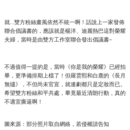
就…雙方粉絲畫風依然不統一啊！話說上一家發佈
聯合倡議書的，應該就是楊洋、迪麗熱巴這對榮耀
夫婦，當時是由雙方工作室聯合發出倡議書~
不過值得一提的是，當時《你是我的榮耀》已經拍
畢，更準備排期上檔了！但羅雲熙和白鹿的《長月
無燼》，不但尚未官宣，就連劇都只是定妝而已。
希望雙方粉絲和平共處，畢竟最近清朗行動，真的
不適宜撕逼啊！
圖來源：部分照片取自網絡，若侵權請告知