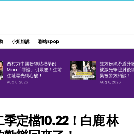
動
小姐姐說
聯絡epop
西村力中國粉絲貼吧舉例
雙方粉絲矛盾升
Mina「罪證」引眾怒！生前
被激光筆照射後
住址曝光網心酸！
昊被警方約談！
Aug 6, 2026
Aug 6, 2026
定檔10.22！白鹿 林