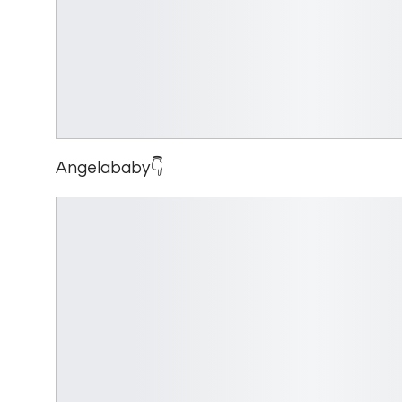
Angelababy👇