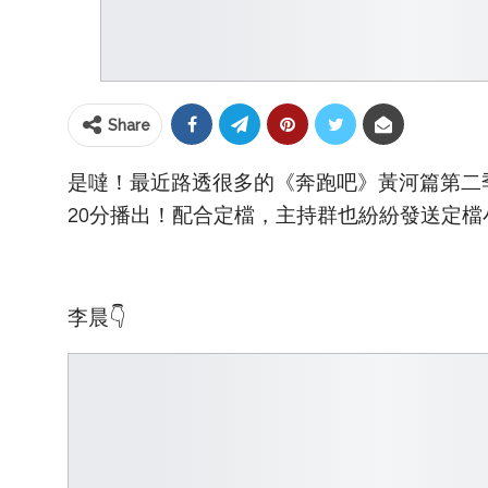
Share
是噠！最近路透很多的《奔跑吧》黃河篇第二季
20分播出！配合定檔，主持群也紛紛發送定
李晨👇