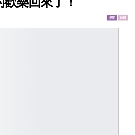
的歡樂回來了！
星聞
綜藝