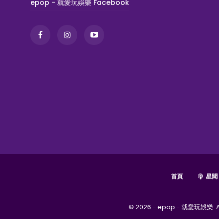
epop - 就愛玩娛樂 Facebook
首頁
星聞
© 2026 - epop - 就愛玩娛樂. Al