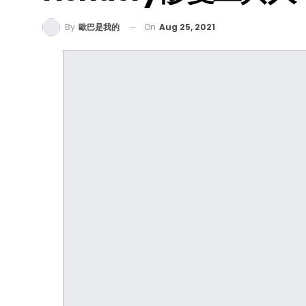
On
Aug 25, 2021
By
歐巴是我的