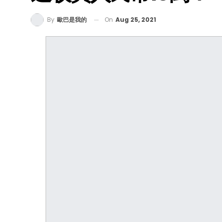
On
Aug 25, 2021
By
歐巴是我的