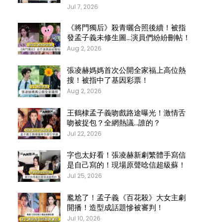
Jul 7, 2026
《將門獨后》殺青曬合照後續！被指
發孟子義未修生圖…演員們紛紛刪帖！
Aug 2, 2026
張凌赫媽媽首次公開全家福上高位熱
搜！被指中了基因彩票！
Aug 2, 2026
王鶴棣孟子義吻戲路途曝光！激情舌
吻被捉包？全網熱議…誰的？
Jul 22, 2026
字也太好看！張凌赫新劇繁體手寫信
是自己寫的！現場原聲唸信超級蘇！
Jul 25, 2026
尷尬了！孟子義《百花殺》大女主劇
開播！造型成話題慘被審判！
Jul 10, 2026