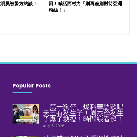
侯明昊被警方約談！
因！喊話西村力「別再差別對待亞洲
粉絲！」
Popular Posts
「第一狗仔」爆料華語歌唱
天王有私生子！周杰倫私生
子爆了熱搜！時間線看起！
Aug 5, 2026