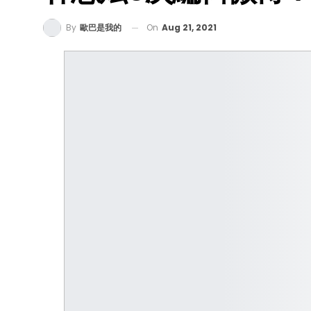
On
Aug 21, 2021
By
歐巴是我的