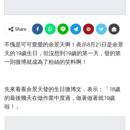
Share
不愧是可可愛愛的余景天啊！表示8月21日是余景
天的19歲生日，但沒想到19歲的第一天，發的第
一則微博就成為了粉絲的笑料啊！
先來看看余景天發的生日微博文，表示：「18歲
的最後幾天在做作業中度過，做著做著就19歲
啦！」