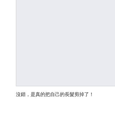
沒錯，是真的把自己的長髮剪掉了！