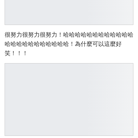
很努力很努力很努力！哈哈哈哈哈哈哈哈哈哈哈哈
哈哈哈哈哈哈哈哈哈哈哈！為什麼可以這麼好
笑！！！