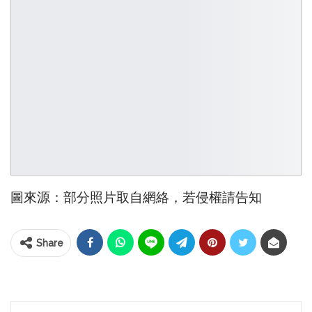
圖來源：部分照片取自網絡，若侵權請告知
Share