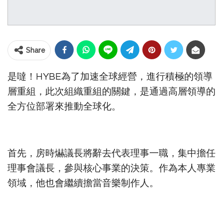
Share
是噠！HYBE為了加速全球經營，進行積極的領導
層重組，此次組織重組的關鍵，是通過高層領導的
全方位部署來推動全球化。
首先，房時爀議長將辭去代表理事一職，集中擔任
理事會議長，參與核心事業的決策。作為本人專業
領域，他也會繼續擔當音樂制作人。