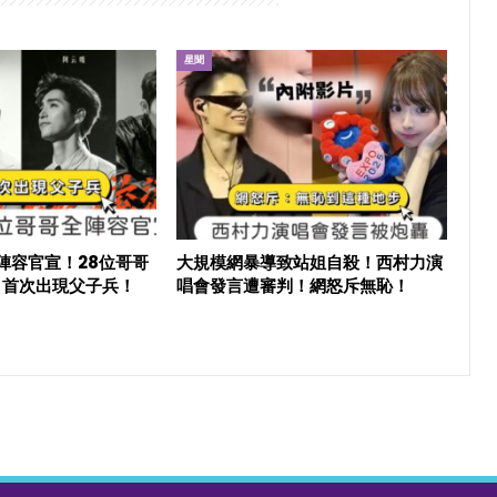
星聞
6陣容官宣！28位哥哥
大規模網暴導致站姐自殺！西村力演
目首次出現父子兵！
唱會發言遭審判！網怒斥無恥！