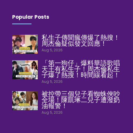
Popular Posts
私生子傳聞瘋傳爆了熱搜！
周杰倫疑似發文回應！
Aug 5, 2026
「第一狗仔」爆料華語歌唱
天王有私生子！周杰倫私生
子爆了熱搜！時間線看起！
Aug 5, 2026
被控帶三個兒子看蜘蛛俠吵
全場！陳凱琳二兒子遭潑奶
油報警！
Aug 5, 2026