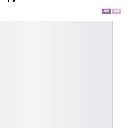
星聞
綜藝