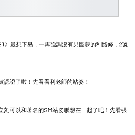
21》最想下島，一再強調沒有男團夢的利路修，2號
被認證了啦！先看看利老師的站姿！
立刻可以和著名的SM站姿聯想在一起了吧！先看張