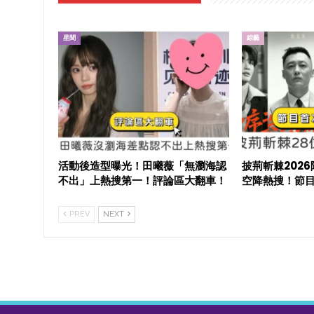
星聞
綜藝
活動後造型曝光！田曦薇「無瀏海認
披荊斬棘202
不出」上熱搜第一！評論區大翻車！
空降熱搜！節
PREV
NEXT