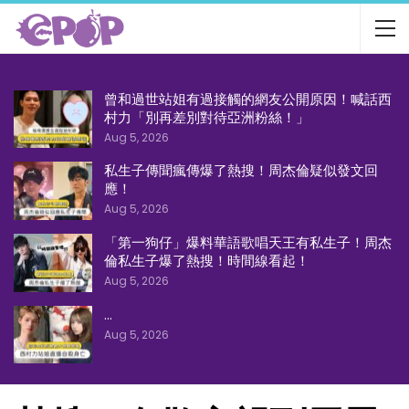
曾和過世站姐有過接觸的網友公開原因！喊話西
村力「別再差別對待亞洲粉絲！」
Aug 5, 2026
私生子傳聞瘋傳爆了熱搜！周杰倫疑似發文回
應！
Aug 5, 2026
「第一狗仔」爆料華語歌唱天王有私生子！周杰
倫私生子爆了熱搜！時間線看起！
Aug 5, 2026
…
Aug 5, 2026