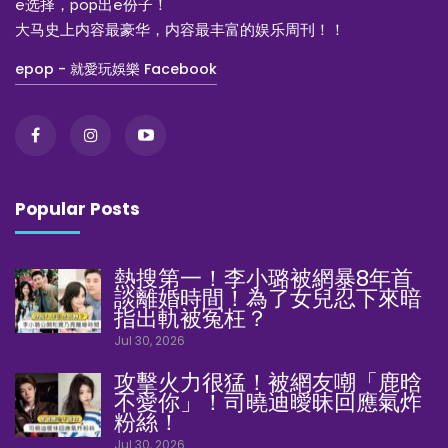
e选择，pop出e份子！
大马史上内容最豪华，内容最丰富的娱乐周刊！！
epop - 就愛玩娛樂 Facebook
Popular Posts
熱搜第一！李小璐被網暴8年首
談離婚時間！為了女兒忍下來暗
指出軌被冤枉？
Jul 30, 2026
攻擊火力很猛！被網友嘲「鹿晗
不愛你」！司曉迪曖昧回應氣炸
粉絲！
Jul 30, 2026