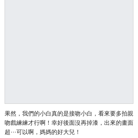
果然，我們的小白真的是接吻小白，看來要多拍親
吻戲練練才行啊！幸好後面沒再掉漆，出來的畫面
超⋯可以啊，媽媽的好大兒！