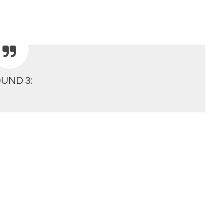
UND 3: