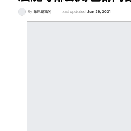
Last updated
Jan 29, 2021
By
歐巴是我的