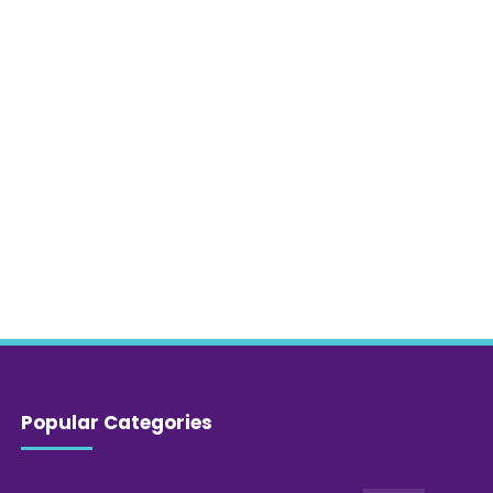
Popular Categories