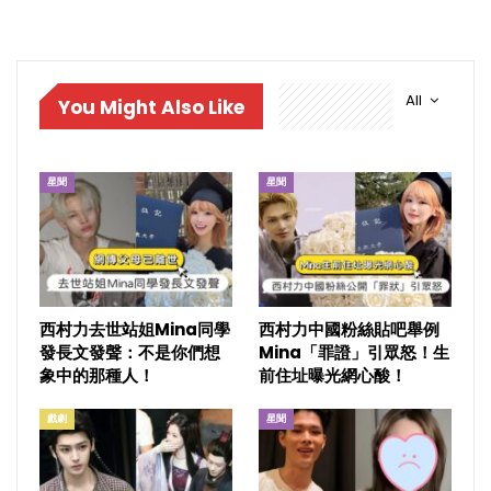
All
You Might Also Like
星聞
星聞
西村力去世站姐Mina同學
西村力中國粉絲貼吧舉例
發長文發聲：不是你們想
Mina「罪證」引眾怒！生
象中的那種人！
前住址曝光網心酸！
戲劇
星聞