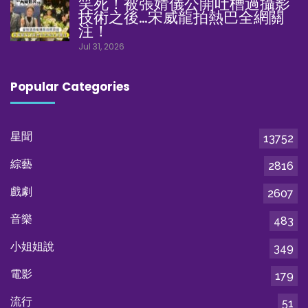
笑死！被張婧儀公開吐槽過攝影
技術之後…宋威龍拍熱巴全網關
注！
Jul 31, 2026
Popular Categories
星聞
13752
綜藝
2816
戲劇
2607
音樂
483
小姐姐說
349
電影
179
流行
51