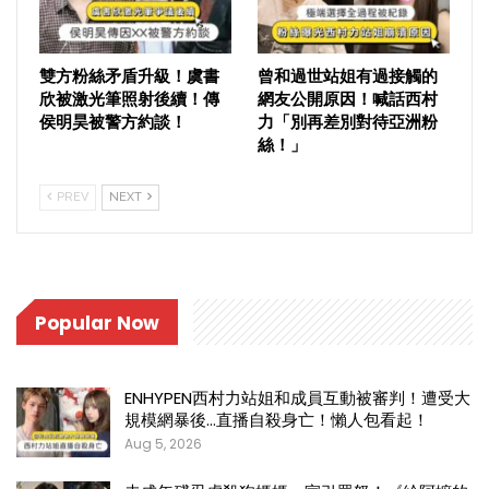
雙方粉絲矛盾升級！虞書
曾和過世站姐有過接觸的
欣被激光筆照射後續！傳
網友公開原因！喊話西村
侯明昊被警方約談！
力「別再差別對待亞洲粉
絲！」
PREV
NEXT
Popular Now
ENHYPEN西村力站姐和成員互動被審判！遭受大
規模網暴後…直播自殺身亡！懶人包看起！
Aug 5, 2026