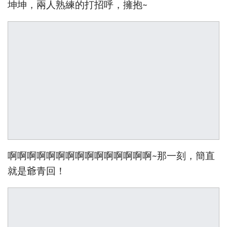
坤坤，兩人熟練的打招呼，擁抱~
啊啊啊啊啊啊啊啊啊啊啊啊啊啊啊~那一刻，簡直
就是爺青回！