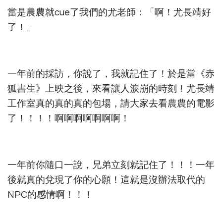
當是農農就cue了我們的尤老師：「啊！尤長靖好
了！」
一年前的採訪，你說了，我就記住了！於是當《赤
狐書生》上映之後，來看讓人淚崩的時刻！尤長靖
工作室真的真的真的包場，請大家去看農農的電影
了！！！！啊啊啊啊啊啊啊！
一年前你隨口一說，兄弟立刻就記住了！！！一年
後就真的兌現了你的心願！這就是沒辦法取代的
NPC的感情啊！！！