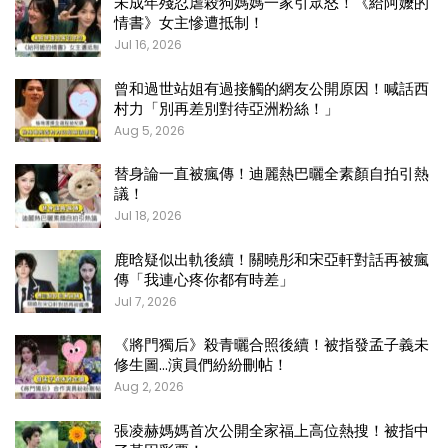
未成年殘忍虐殺狗媽媽一家引眾怒！《給阿嬤的
情書》女主慘遭抵制！
Jul 16, 2026
曾和過世站姐有過接觸的網友公開原因！喊話西
村力「別再差別對待亞洲粉絲！」
Aug 5, 2026
替身論一直被瘋傳！迪麗熱巴曬全素顏自拍引熱
議！
Jul 18, 2026
鹿晗疑似出軌後續！關曉彤和宋亞軒對話再被瘋
傳「我連心疼你都有時差」
Jul 7, 2026
《將門獨后》殺青曬合照後續！被指發孟子義未
修生圖…演員們紛紛刪帖！
Aug 2, 2026
張凌赫媽媽首次公開全家福上高位熱搜！被指中