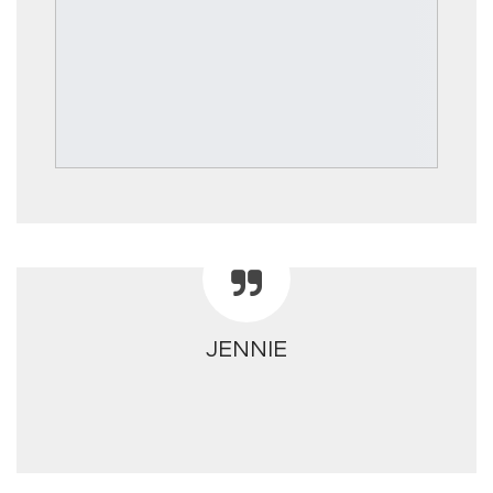
JENNIE