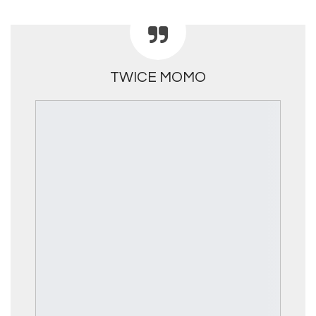
TWICE MOMO