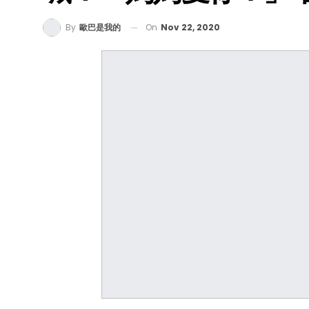
On
Nov 22, 2020
By
歐巴是我的