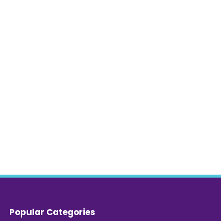
Popular Categories