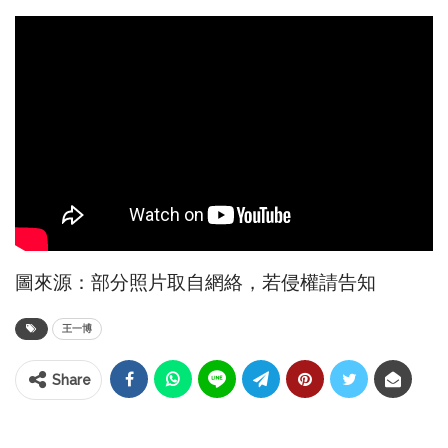
圖來源：部分照片取自網絡，若侵權請告知
王一博
Share