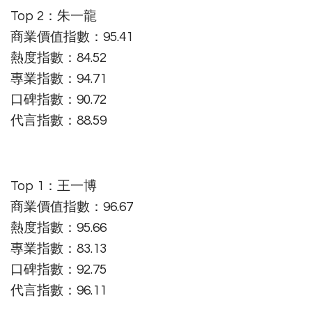
Top 2：朱一龍
商業價值指數：95.41
熱度指數：84.52
專業指數：94.71
口碑指數：90.72
代言指數：88.59
Top 1：王一博
商業價值指數：96.67
熱度指數：95.66
專業指數：83.13
口碑指數：92.75
代言指數：96.11