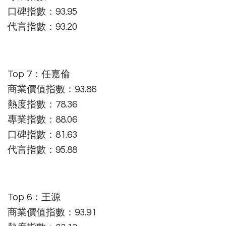
口碑指數：93.95
代言指數：93.20
Top 7：任嘉倫
商業價值指數：93.86
熱度指數：78.36
專業指數：88.06
口碑指數：81.63
代言指數：95.88
Top 6：王源
商業價值指數：93.91