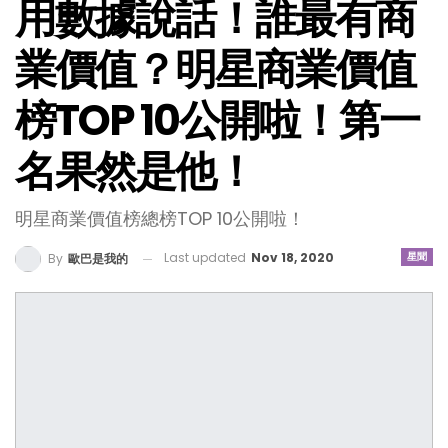
用數據說話！誰最有商
業價值？明星商業價值
榜TOP 10公開啦！第一
名果然是他！
明星商業價值榜總榜TOP 10公開啦！
Last updated
Nov 18, 2020
星聞
By
歐巴是我的