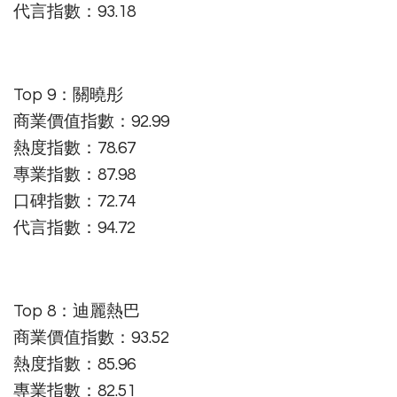
代言指數：93.18
Top 9：關曉彤
商業價值指數：92.99
熱度指數：78.67
專業指數：87.98
口碑指數：72.74
代言指數：94.72
Top 8：迪麗熱巴
商業價值指數：93.52
熱度指數：85.96
專業指數：82.51