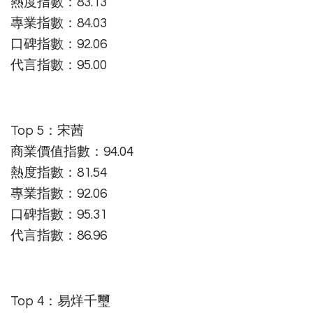
熱度指數：83.13
專業指數：84.03
口碑指數：92.06
代言指數：95.00
Top 5：宋茜
商業價值指數：94.04
熱度指數：81.54
專業指數：92.06
口碑指數：95.31
代言指數：86.96
Top 4：易烊千璽