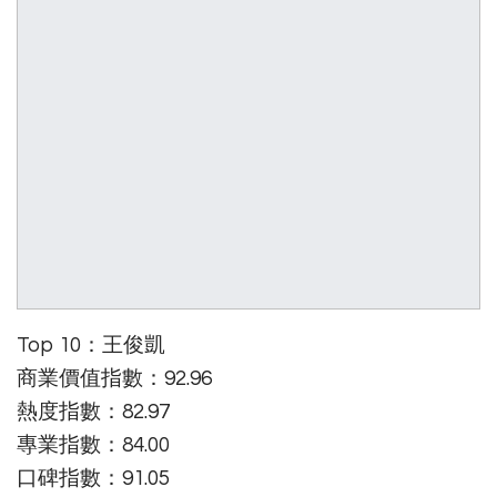
Top 10：王俊凱
商業價值指數：92.96
熱度指數：82.97
專業指數：84.00
口碑指數：91.05