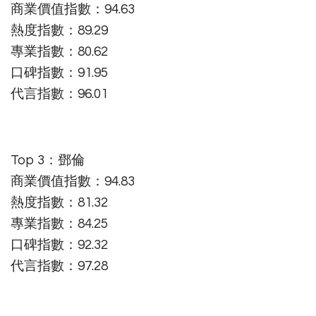
商業價值指數：94.63
熱度指數：89.29
專業指數：80.62
口碑指數：91.95
代言指數：96.01
Top 3：鄧倫
商業價值指數：94.83
熱度指數：81.32
專業指數：84.25
口碑指數：92.32
代言指數：97.28