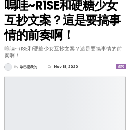
嗚哇~R1SE和硬糖少女
互抄文案？這是要搞事
情的前奏啊！
嗚哇~R1SE和硬糖少女互抄文案？這是要搞事情的前
奏啊！
On
Nov 18, 2020
星聞
By
歐巴是我的