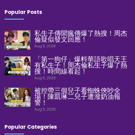
Popular Posts
私生子傳聞瘋傳爆了熱搜！周杰
倫疑似發文回應！
Aug 5, 2026
「第一狗仔」爆料華語歌唱天王
有私生子！周杰倫私生子爆了熱
搜！時間線看起！
Aug 5, 2026
被控帶三個兒子看蜘蛛俠吵全
場！陳凱琳二兒子遭潑奶油報
警！
Aug 5, 2026
Popular Categories