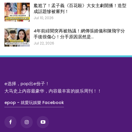
尷尬了！孟子義《百花殺》大女主劇開播！造型
成話題慘被審判！
Jul 10, 2026
4年前緋聞突再被熱議！網傳張婧儀和陳飛宇分
手後很傷心！分手原因居然是…
Jul 22, 2026
e选择，pop出e份子！
大马史上内容最豪华，内容最丰富的娱乐周刊！！
epop - 就愛玩娛樂 Facebook