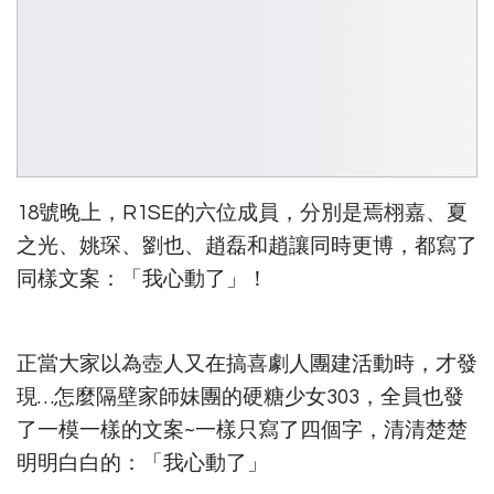
18號晚上，R1SE的六位成員，分別是焉栩嘉、夏
之光、姚琛、劉也、趙磊和趙讓同時更博，都寫了
同樣文案：「我心動了」！
正當大家以為壺人又在搞喜劇人團建活動時，才發
現…怎麼隔壁家師妹團的硬糖少女303，全員也發
了一模一樣的文案~一樣只寫了四個字，清清楚楚
明明白白的：「我心動了」