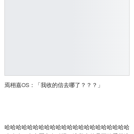
焉栩嘉OS：「我收的信去哪了？？？」
哈哈哈哈哈哈哈哈哈哈哈哈哈哈哈哈哈哈哈哈哈哈