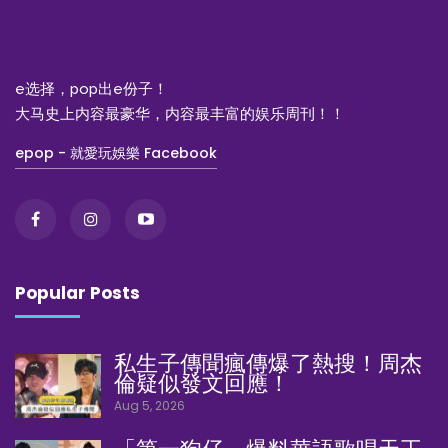
e选择，pop出e份子！
大马史上内容最豪华，内容最丰富的娱乐周刊！！
epop - 就愛玩娛樂 Facebook
Popular Posts
私生子傳聞瘋傳爆了熱搜！周杰
倫疑似發文回應！
Aug 5, 2026