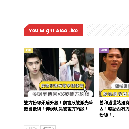
You Might Also Like
戲劇
星聞
雙方粉絲矛盾升級！虞書欣被激光筆
曾和過世站姐
照射後續！傳侯明昊被警方約談！
因！喊話西村
粉絲！」
PREV
NEXT