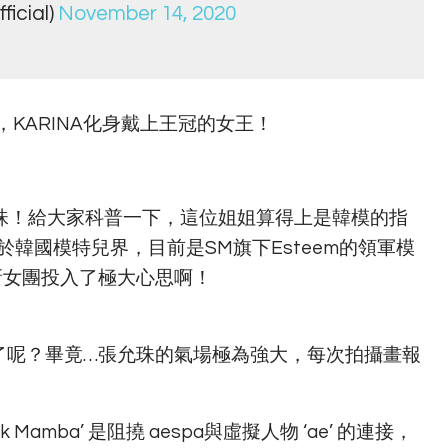
icial)
November 14, 2020
KARINA化身戴上王冠的女王！
珠！給大家科普一下，這位姐姐算得上是韓模的指
於韓國模特兒界，目前是SM旗下Esteem的領軍模
新女團投入了極大心思啊！
住了呢？畢竟…張允珠的氣場極為強大，每次拍攝畫報
Mamba’ 是阻撓 aespa與虛擬人物 ‘ae’ 的連接，