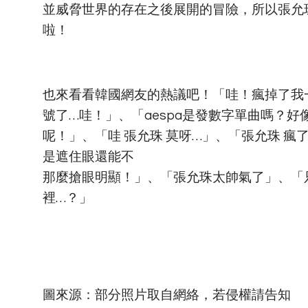
並威脅世界的存在之後展開的冒險，所以張允珠歐
啦！
也來看看韓國網友的熱議吧！「哇！瘋掉了我
號了…哇！」、「aespa是發數字單曲嗎？
呢！」、「哇 張允珠 莫呀…」、「張允珠 
是遮住眼還能不
那麼搶眼明顯！」、「張允珠太帥氣了」、「
裡…？」
圖來源：部分照片取自網絡，若侵權請告知