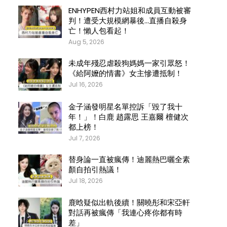
ENHYPEN西村力站姐和成員互動被審
判！遭受大規模網暴後…直播自殺身
亡！懶人包看起！
Aug 5, 2026
未成年殘忍虐殺狗媽媽一家引眾怒！
《給阿嬤的情書》女主慘遭抵制！
Jul 16, 2026
金子涵發明星名單控訴「毀了我十
年！」！白鹿 趙露思 王嘉爾 檀健次
都上榜！
Jul 7, 2026
替身論一直被瘋傳！迪麗熱巴曬全素
顏自拍引熱議！
Jul 18, 2026
鹿晗疑似出軌後續！關曉彤和宋亞軒
對話再被瘋傳「我連心疼你都有時
差」