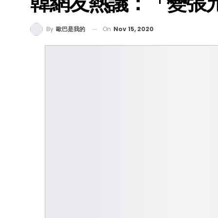
韓網友熱議：「變張
On
Nov 15, 2020
By
歐巴是我的