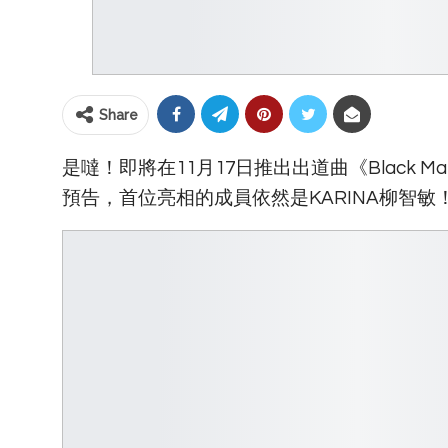
Share
是噠！即將在11月17日推出出道曲《Black M
預告，首位亮相的成員依然是KARINA柳智敏