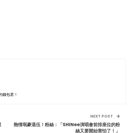
的錢包君！
NEXT POST
重
熱情珉豪退伍！粉絲：「SHINee演唱會前排座位的粉
絲又要開始害怕了！」