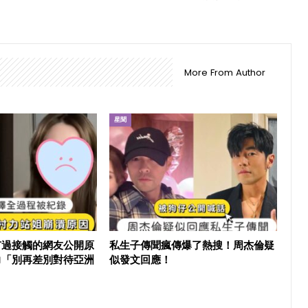
More From Author
星聞
有過接觸的網友公開原
私生子傳聞瘋傳爆了熱搜！周杰倫疑
力「別再差別對待亞洲
似發文回應！