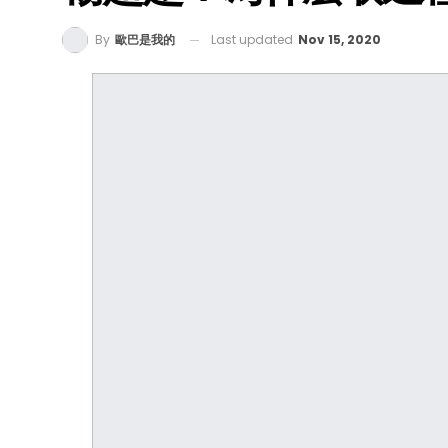
Last updated
Nov 15, 2020
By
歐巴是我的