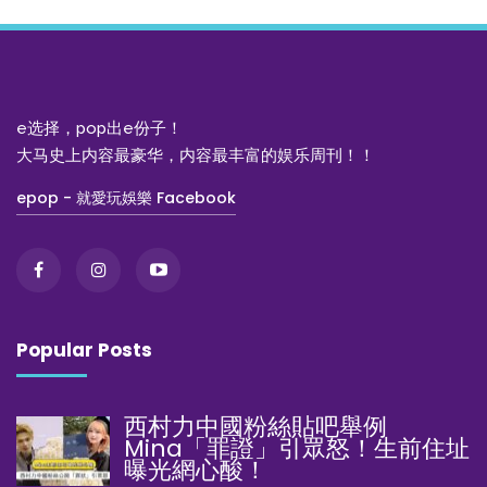
e选择，pop出e份子！
大马史上内容最豪华，内容最丰富的娱乐周刊！！
epop - 就愛玩娛樂 Facebook
Popular Posts
西村力中國粉絲貼吧舉例
Mina「罪證」引眾怒！生前住址
曝光網心酸！