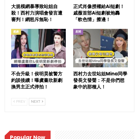
大規模網暴導致站姐自
正式肖像授權給Ai短劇！
殺！西村力演唱會發言遭
戚薇首部Ai短劇被炮轟
審判！網怒斥無恥！
「軟色情」擦邊！
戲劇
星聞
不合升級！侯明昊被警方
西村力去世站姐Mina同學
約談後續！曝虞書欣新劇
發長文發聲：不是你們想
換男主正式停拍！
象中的那種人！
PREV
NEXT
Popular Now