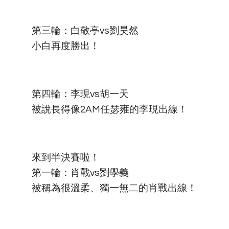
第三輪：白敬亭vs劉昊然
小白再度勝出！
第四輪：李現vs胡一天
被說長得像2AM任瑟雍的李現出線！
來到半決賽啦！
第一輪：肖戰vs劉學義
被稱為很溫柔、獨一無二的肖戰出線！