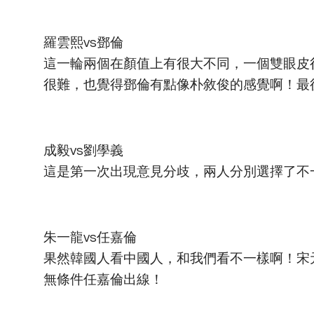
羅雲熙vs鄧倫
這一輪兩個在顏值上有很大不同，一個雙眼皮
很難，也覺得鄧倫有點像朴敘俊的感覺啊！最
成毅vs劉學義
這是第一次出現意見分歧，兩人分別選擇了不
朱一龍vs任嘉倫
果然韓國人看中國人，和我們看不一樣啊！宋元
無條件任嘉倫出線！