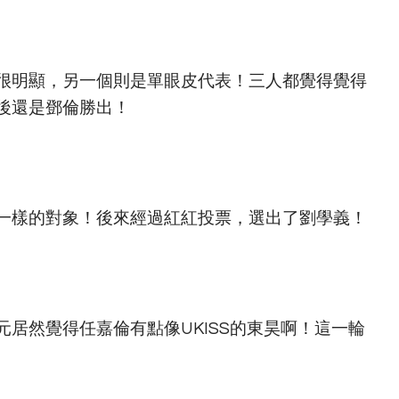
很明顯，另一個則是單眼皮代表！三人都覺得覺得
後還是鄧倫勝出！
一樣的對象！後來經過紅紅投票，選出了劉學義！
居然覺得任嘉倫有點像UKISS的東昊啊！這一輪