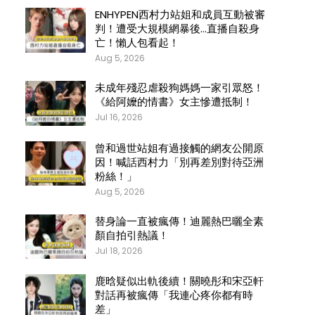
ENHYPEN西村力站姐和成員互動被審
判！遭受大規模網暴後…直播自殺身
亡！懶人包看起！
Aug 5, 2026
未成年殘忍虐殺狗媽媽一家引眾怒！
《給阿嬤的情書》女主慘遭抵制！
Jul 16, 2026
曾和過世站姐有過接觸的網友公開原
因！喊話西村力「別再差別對待亞洲
粉絲！」
Aug 5, 2026
替身論一直被瘋傳！迪麗熱巴曬全素
顏自拍引熱議！
Jul 18, 2026
鹿晗疑似出軌後續！關曉彤和宋亞軒
對話再被瘋傳「我連心疼你都有時
差」