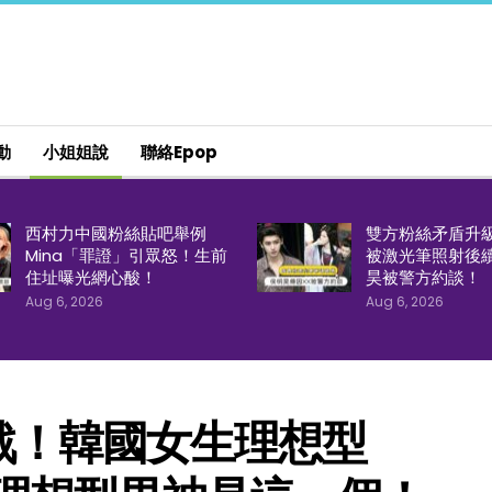
動
小姐姐說
聯絡epop
西村力中國粉絲貼吧舉例
雙方粉絲矛盾升
Mina「罪證」引眾怒！生前
被激光筆照射後
住址曝光網心酸！
昊被警方約談！
Aug 6, 2026
Aug 6, 2026
戰！韓國女生理想型