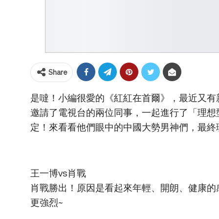
Share
是噠！小編很愛的《紅紅在首爾》，最近又有
邀請了電視台的兩位同事，一起進行了「理想
定！來看看他們眼中的中國大勢男神們，最終
王一博vs肖戰
肖戰勝出！原因是看起來年輕、開朗、健康的
更強烈~