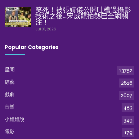
笑死！被張婧儀公開吐槽過攝影
技術之後…宋威龍拍熱巴全網關
注！
Jul 31, 2026
Popular Categories
星聞
13752
綜藝
2816
戲劇
2607
音樂
483
小姐姐說
349
電影
179