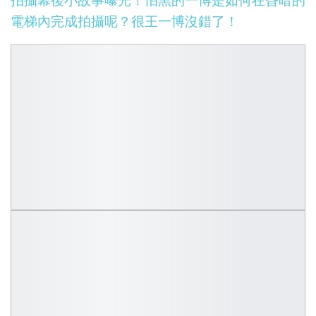
拍攝幕後小故事曝光！怕黑的一博是如何在昏暗的
電梯內完成拍攝呢？很王一博沒錯了！