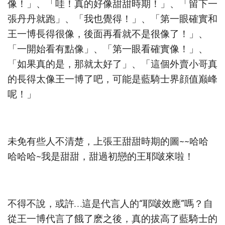
像！」、「哇！真的好像甜甜時期！」、「留下一
張丹丹就跑」、「我也覺得！」、「第一眼確實和
王一博長得很像，後面再看就不是很像了！」、
「一開始看有點像」、「第一眼看確實像！」、
「如果真的是，那就太好了」、「這個外賣小哥真
的長得太像王一博了吧，可能是藍騎士界顔值巅峰
呢！」
未免有些人不清楚，上張王甜甜時期的圖~~哈哈
哈哈哈~我是甜甜，甜過初戀的王耶啵來啦！
不得不說，或許…這是代言人的“耶啵效應”嗎？自
從王一博代言了餓了麽之後，真的拔高了藍騎士的