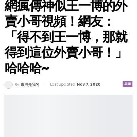
網瘋傳神似王一博的外
賣小哥視頻！網友：
「得不到王一博，那就
得到這位外賣小哥！」
哈哈哈~
Last updated
Nov 7, 2020
星聞
By
歐巴是我的