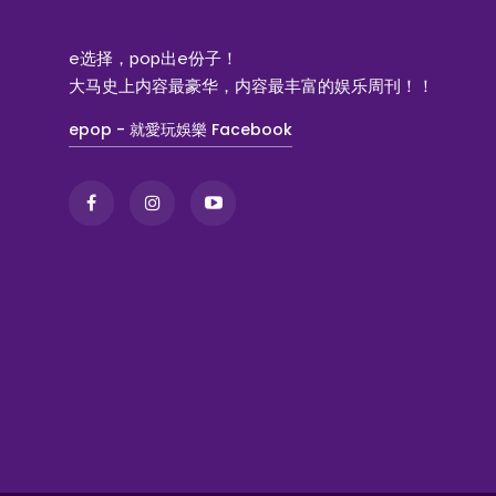
e选择，pop出e份子！
大马史上内容最豪华，内容最丰富的娱乐周刊！！
epop - 就愛玩娛樂 Facebook