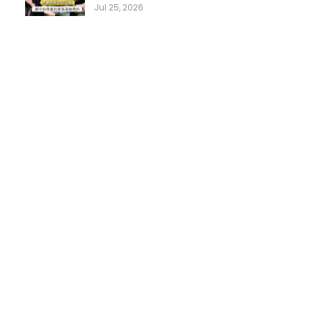
Jul 25, 2026