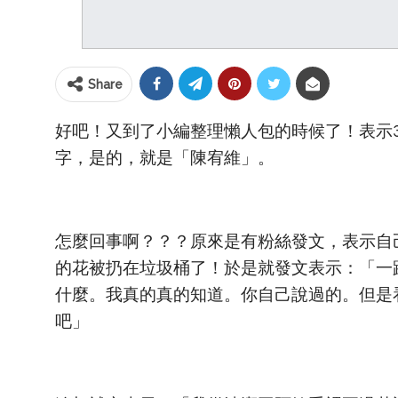
Share
好吧！又到了小編整理懶人包的時候了！表示
字，是的，就是「陳宥維」。
怎麼回事啊？？？原來是有粉絲發文，表示自
的花被扔在垃圾桶了！於是就發文表示：「一
什麼。我真的真的知道。你自己說過的。但是
吧」