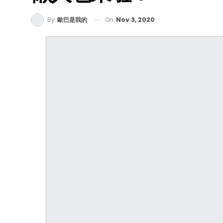
On
Nov 3, 2020
By
歐巴是我的