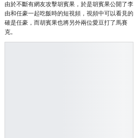
由於不斷有網友攻擊胡賓果，於是胡賓果公開了李
由和任豪一起吃飯時的短視頻，視頻中可以看見的
確是任豪，而胡賓果也將另外兩位愛豆打了馬賽
克。