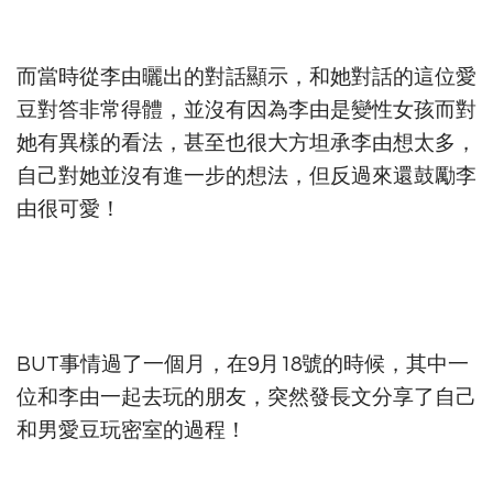
而當時從李由曬出的對話顯示，和她對話的這位愛
豆對答非常得體，並沒有因為李由是變性女孩而對
她有異樣的看法，甚至也很大方坦承李由想太多，
自己對她並沒有進一步的想法，但反過來還鼓勵李
由很可愛！
BUT事情過了一個月，在9月18號的時候，其中一
位和李由一起去玩的朋友，突然發長文分享了自己
和男愛豆玩密室的過程！