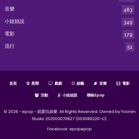
音樂
483
小姐姐說
349
電影
179
流行
51
首頁
星聞
戲劇
綜藝
音樂
電影
活動
小姐姐說
聯絡epop
© 2026 - epop - 就愛玩娛樂. All Rights Reserved. Owned by Yooren
Studio 202003070827 (003089220-U).
Facebook:
epopepop