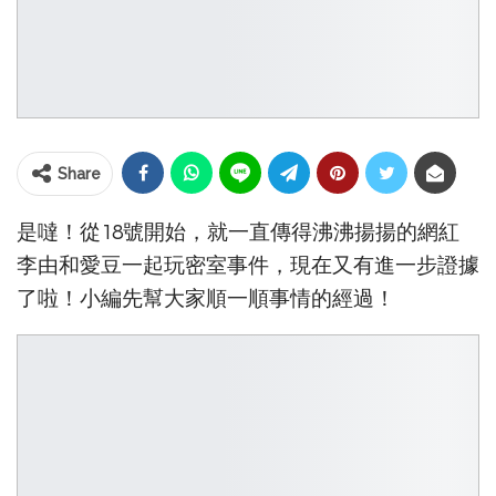
Share
是噠！從18號開始，就一直傳得沸沸揚揚的網紅
李由和愛豆一起玩密室事件，現在又有進一步證據
了啦！小編先幫大家順一順事情的經過！