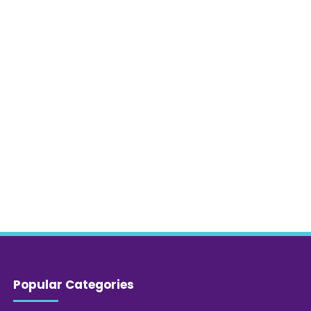
Popular Categories