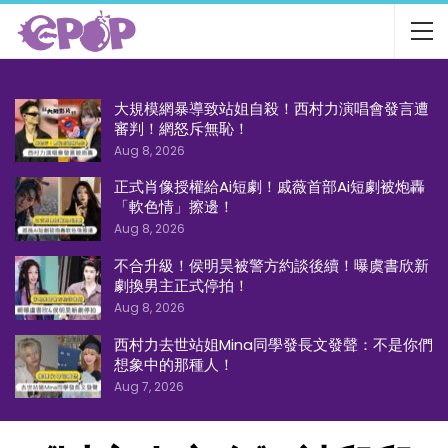
大規模網暴導致站姐自殺！西村力演唱會發言遭
審判！網怒斥無恥！
Aug 8, 2026
正式肖像授權給Ai短劇！戚薇首部Ai短劇被炮轟
「軟色情」擦邊！
Aug 8, 2026
不合升級！侯明昊被警方約談後續！曝虞書欣新
劇換男主正式停拍！
Aug 8, 2026
西村力去世站姐Mina同學發長文發聲：不是你們
想象中的那種人！
Aug 7, 2026