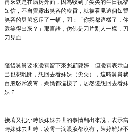
再來就是在病房外面，因為收到了尖尖的生日祝福
短信，不自覺露出笑容的凌霄，就被看見這個短暫
笑容的舅舅怒斥了一頓，問：「你媽都這樣了，你
還笑得出來？」那言語，仿佛是刀片割人一樣，刀
刀見血。
隨後舅舅要求凌霄留下來照顧陳婷，但凌霄表示自
己也想離開，想回去看妹妹（尖尖），這時舅舅就
百般怒斥凌霄，媽媽都這樣了，居然還想回去看妹
妹？
接著又把小時候妹妹去世的事情翻出來說，表示當
時妹妹去世時，凌霄一滴眼淚都沒有，陳婷離婚不