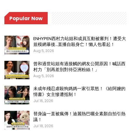
Popular Now
ENHYPEN西村力站姐和成員互動被審判！遭受大
規模網暴後…直播自殺身亡！懶人包看起！
Aug 5, 2026
曾和過世站姐有過接觸的網友公開原因！喊話西
村力「別再差別對待亞洲粉絲！」
Aug 5, 2026
未成年殘忍虐殺狗媽媽一家引眾怒！《給阿嬤的
情書》女主慘遭抵制！
Jul 16, 2026
替身論一直被瘋傳！迪麗熱巴曬全素顏自拍引熱
議！
Jul 18, 2026