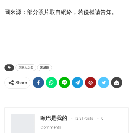
圖來源：部分照片取自網絡，若侵權請告知。
以家人之名
宋威龍
Share
歐巴是我的
12131 Posts
0
Comments