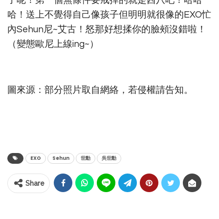
哈！送上不覺得自己像孩子但明明就很像的EXO忙
內Sehun尼~艾古！怒那好想揉你的臉頰沒錯啦！
（變態歐尼上線ing~）
圖來源：部分照片取自網絡，若侵權請告知。
EXO
Sehun
世勳
吳世勳
Share