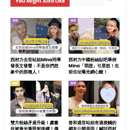
You Might Also Like
星聞
星聞
西村力去世站姐Mina同學
西村力中國粉絲貼吧舉例
發長文發聲：不是你們想
Mina「罪證」引眾怒！生
象中的那種人！
前住址曝光網心酸！
戲劇
星聞
雙方粉絲矛盾升級！虞書
曾和過世站姐有過接觸的
欣被激光筆照射後續！傳
網友公開原因！喊話西村