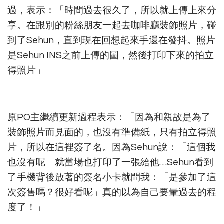
過，表示：「時間過去很久了，所以就上傳上來分
享。在跟別的粉絲朋友一起去咖啡廳裝飾照片，碰
到了Sehun，直到現在回想起來手還在發抖。照片
是Sehun INS之前上傳的圖，然後打印下來的拍立
得照片」
原PO主繼續更新過程表示：「因為和親故是為了
裝飾照片而見面的，也沒有準備紙，只有拍立得照
片，所以在這裡簽了名。因為Sehun說：「這個我
也沒有呢」就當場也打印了一張給他…Sehun看到
了手機背後放著的簽名小卡就問我：「是參加了這
次簽售嗎？很好看呢」真的以為自己要暈過去的程
度了！」