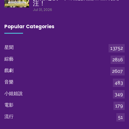
注！
Jul 31, 2026
Popular Categories
星聞
13752
綜藝
2816
戲劇
2607
音樂
483
小姐姐說
349
電影
179
流行
51