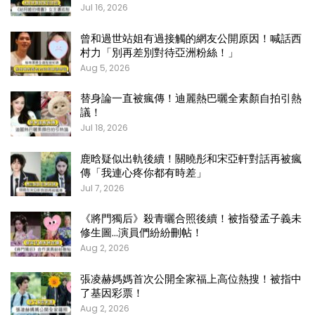
Jul 16, 2026
曾和過世站姐有過接觸的網友公開原因！喊話西
村力「別再差別對待亞洲粉絲！」
Aug 5, 2026
替身論一直被瘋傳！迪麗熱巴曬全素顏自拍引熱
議！
Jul 18, 2026
鹿晗疑似出軌後續！關曉彤和宋亞軒對話再被瘋
傳「我連心疼你都有時差」
Jul 7, 2026
《將門獨后》殺青曬合照後續！被指發孟子義未
修生圖…演員們紛紛刪帖！
Aug 2, 2026
張凌赫媽媽首次公開全家福上高位熱搜！被指中
了基因彩票！
Aug 2, 2026