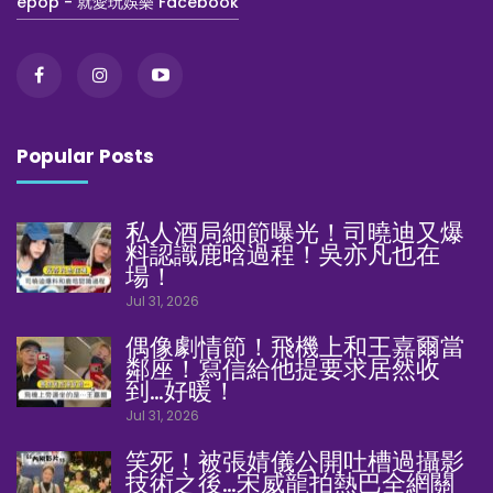
epop - 就愛玩娛樂 Facebook
Popular Posts
私人酒局細節曝光！司曉迪又爆
料認識鹿晗過程！吳亦凡也在
場！
Jul 31, 2026
偶像劇情節！飛機上和王嘉爾當
鄰座！寫信給他提要求居然收
到…好暖！
Jul 31, 2026
笑死！被張婧儀公開吐槽過攝影
技術之後…宋威龍拍熱巴全網關