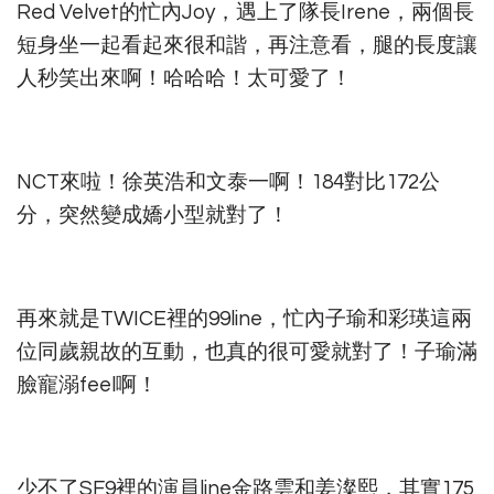
Red Velvet的忙內Joy，遇上了隊長Irene，兩個長
短身坐一起看起來很和諧，再注意看，腿的長度讓
人秒笑出來啊！哈哈哈！太可愛了！
NCT來啦！徐英浩和文泰一啊！184對比172公
分，突然變成嬌小型就對了！
再來就是TWICE裡的99line，忙內子瑜和彩瑛這兩
位同歲親故的互動，也真的很可愛就對了！子瑜滿
臉寵溺feel啊！
少不了SF9裡的演員line金路雲和姜澯熙，其實175