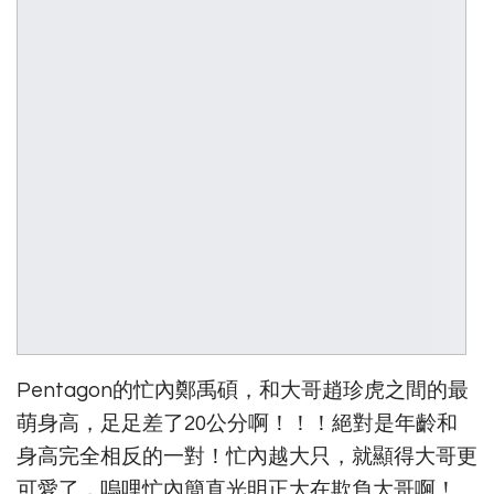
Pentagon的忙內鄭禹碩，和大哥趙珍虎之間的最
萌身高，足足差了20公分啊！！！絕對是年齡和
身高完全相反的一對！忙內越大只，就顯得大哥更
可愛了，嗚哩忙內簡直光明正大在欺負大哥啊！