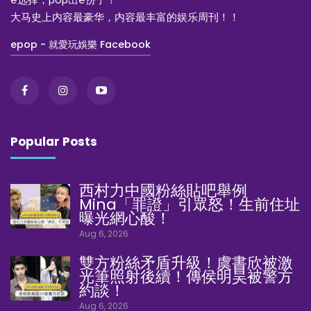
e选择，pop出e份子！
大马史上内容最豪华，内容最丰富的娱乐周刊！！
epop - 就愛玩娛樂 Facebook
Popular Posts
西村力中國粉絲貼吧舉例
Mina「罪證」引眾怒！生前住址
曝光網心酸！
Aug 6, 2026
雙方粉絲矛盾升級！虞書欣被激
光筆照射後續！傳侯明昊被警方
約談！
Aug 6, 2026