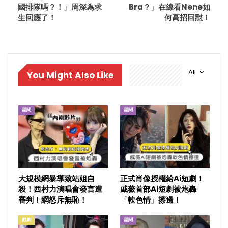
國排隊嗎？！」周深為求
Bra？」在線看Nene如
生回應了！
何高招回懟！
All
You Might Also Like
星聞
星聞
大規模網暴導致站姐自
正式肖像授權給Ai短劇！
殺！西村力演唱會發言遭
戚薇首部Ai短劇被炮轟
審判！網怒斥無恥！
「軟色情」擦邊！
戲劇
星聞