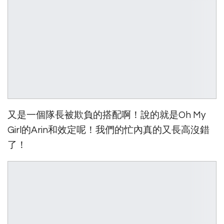
又是一個隊長被欺負的搭配啊！說的就是Oh My
Girl的Arin和效定呢！我們的忙內真的又長高沒錯
了！