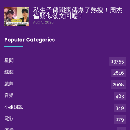
私生子傳聞瘋傳爆了熱搜！周杰
倫疑似發文回應！
Aug 5, 2026
Popular Categories
星聞
13755
綜藝
2816
戲劇
2608
音樂
483
小姐姐說
349
電影
179