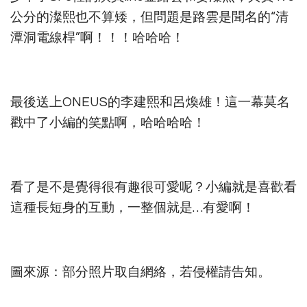
公分的澯熙也不算矮，但問題是路雲是聞名的“清
潭洞電線桿”啊！！！哈哈哈！
最後送上ONEUS的李建熙和呂煥雄！這一幕莫名
戳中了小編的笑點啊，哈哈哈哈！
看了是不是覺得很有趣很可愛呢？小編就是喜歡看
這種長短身的互動，一整個就是…有愛啊！
圖來源：部分照片取自網絡，若侵權請告知。