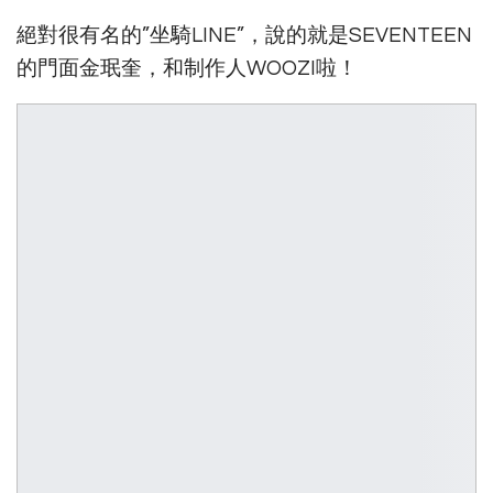
絕對很有名的”坐騎LINE”，說的就是SEVENTEEN
的門面金珉奎，和制作人WOOZI啦！