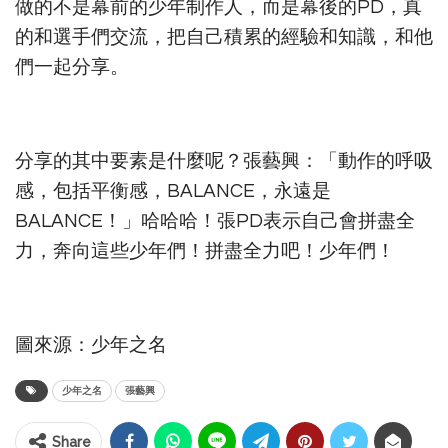
做的不是幕前的少年制作人，而是幕後的PD，真
的和選手們交流，把自己積累的經驗和知識，和他
們一起分享。
分享的其中要素是什麼呢？張藝興：「動作的呼吸
感，包括平衡感，BALANCE，永遠是
BALANCE！」哈哈哈！張PD表示自己會拼盡全
力，奔向這些少年們！拼盡全力吧！少年們！
圖來源：少年之名
少年之名
張藝興
Share