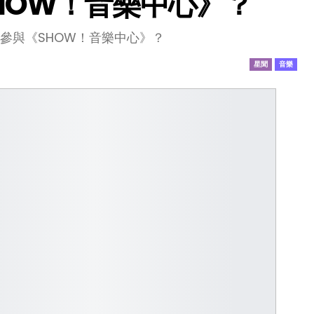
《SHOW！音樂中心》？
EN參與《SHOW！音樂中心》？
星聞
音樂