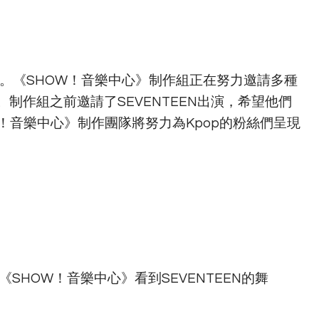
》。《SHOW！音樂中心》制作組正在努力邀請多種
制作組之前邀請了SEVENTEEN出演，希望他們
！音樂中心》制作團隊將努力為Kpop的粉絲們呈現
SHOW！音樂中心》看到SEVENTEEN的舞