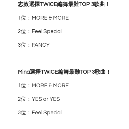
志效選擇TWICE編舞最難TOP 3歌曲！
1位：MORE & MORE
2位：Feel Special
3位：FANCY
Mina選擇TWICE編舞最難TOP 3歌曲！
1位：MORE & MORE
2位：YES or YES
3位：Feel Special