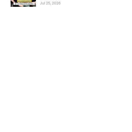
Jul 25, 2026