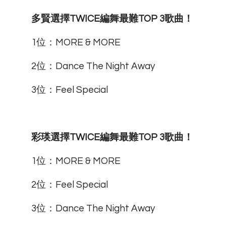
多賢選擇TWICE編舞最難TOP 3歌曲！
1位：MORE & MORE
2位：Dance The Night Away
3位：Feel Special
彩瑛選擇TWICE編舞最難TOP 3歌曲！
1位：MORE & MORE
2位：Feel Special
3位：Dance The Night Away