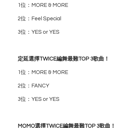
1位：MORE & MORE
2位：Feel Special
3位：YES or YES
定延選擇TWICE編舞最難TOP 3歌曲！
1位：MORE & MORE
2位：FANCY
3位：YES or YES
MOMO選擇TWICE編舞最難TOP 3歌曲！