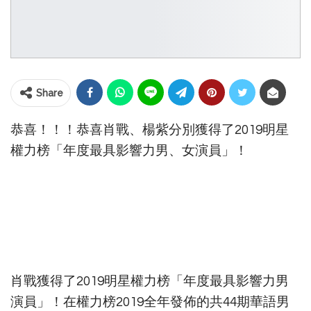
Share
恭喜！！！恭喜肖戰、楊紫分別獲得了2019明星
權力榜「年度最具影響力男、女演員」！
肖戰獲得了2019明星權力榜「年度最具影響力男
演員」！在權力榜2019全年發佈的共44期華語男