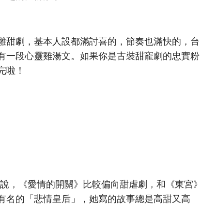
雕甜劇，基本人設都滿討喜的，節奏也滿快的，台
有一段心靈雞湯文。如果你是古裝甜寵劇的忠實粉
完啦！
麼說，《愛情的開關》比較偏向甜虐劇，和《東宮》
有名的「悲情皇后」，她寫的故事總是高甜又高