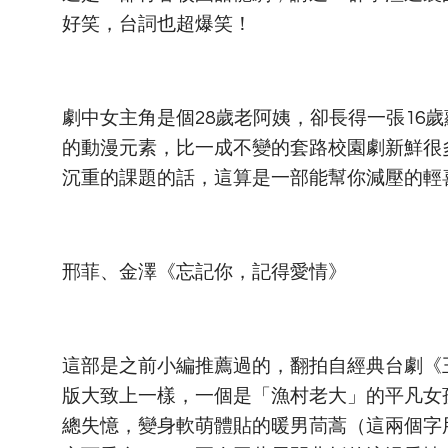
好笑，台詞也超爆笑！
劇中女主角是個
28
歲老阿姨，卻長得一張
16
歲
的動漫元素，比一成不變的套路校園劇新鮮很
沉重的課題的話，這算是一部能幫你減壓的輕
邢菲、金澤《忘記你，記得愛情》
這部是之前小編推薦過的，翻拍自經典台劇《
版大致上一樣，一個是「漁村老大」的平凡女
總失憶，變身軟萌體貼的暖男茼蒿（這兩個字