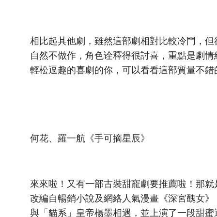
相比起其他劇，雖然這部劇相對比較冷門，但
自然不做作，角色诠釋得很討喜，重點是劇情
輕松逗趣的喜劇的你，可以看看這部質量不錯
何花、羅一航《手可摘星辰》
來來啦！又有一部古裝甜寵劇要推薦啦！那就
改編自暢銷小說及網絡人氣漫畫《深宮醜女》
與「貓系」皇帝楊墨相遇，並上演了一段甜蜜