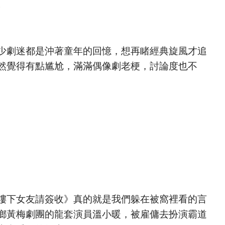
。
少劇迷都是沖著童年的回憶，想再睹經典旋風才追
然覺得有點尴尬，滿滿偶像劇老梗，討論度也不
樓下女友請簽收》真的就是我們躲在被窩裡看的言
鄉黃梅劇團的龍套演員溫小暖，被雇傭去扮演霸道