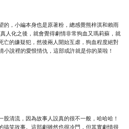
望的，小編本身也是原著粉，總感覺熊梓淇和賴雨
的真人化之後，就會覺得劇情非常狗血又瑪莉蘇，就
死亡的嫌疑犯，然後兩人開始互虐，狗血程度絕對
言情小說裡的愛恨情仇，這部或許就是你的菜啦！
一股清流，因為故事人設真的很不一般，哈哈哈！
的搞笑故事。這部劇雖然也很冷門，但其實劇情很