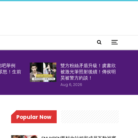
貼吧舉例
雙方粉絲矛盾升級！虞書欣
引眾怒！生前
被激光筆照射後續！傳侯明
！
昊被警方約談！
Aug 6, 2026
Popular Now